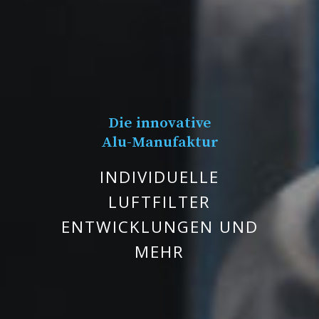
Die innovative
Alu-Manufaktur
INDIVIDUELLE
LUFTFILTER
ENTWICKLUNGEN UND
MEHR